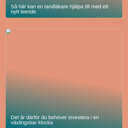
Så här kan en tandläkare hjälpa till med ett
nytt leende
Det är därför du behöver investera i en
växlingsbar klocka