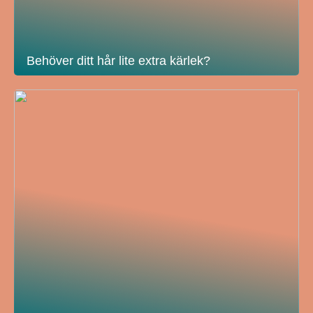
Behöver ditt hår lite extra kärlek?