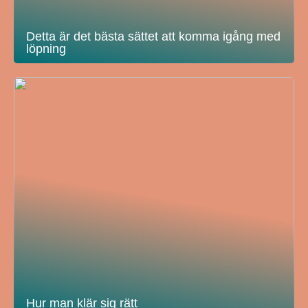
Detta är det bästa sättet att komma igång med
löpning
Hur man klär sig rätt