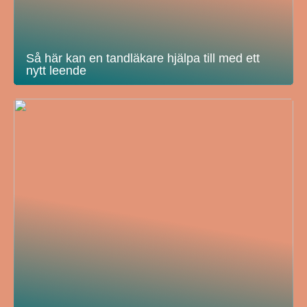
Så här kan en tandläkare hjälpa till med ett
nytt leende