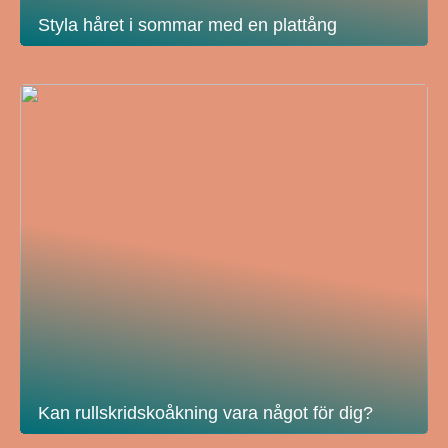
Styla håret i sommar med en plattång
Kan rullskridskoåkning vara något för dig?