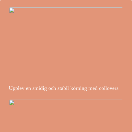
Upplev en smidig och stabil körning med coilovers