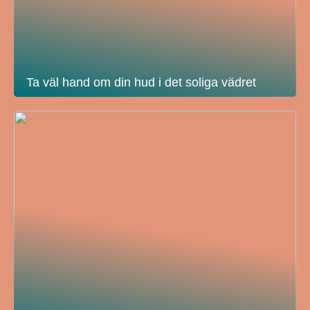
Ta väl hand om din hud i det soliga vädret