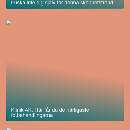
Fuska inte dig själv för denna skönhetstrend
Klinik AK: Här får du de härligaste
fotbehandlingarna