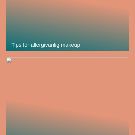
Tips för allergivänlig makeup