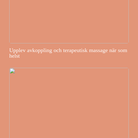
Upplev avkoppling och terapeutisk massage när som
helst