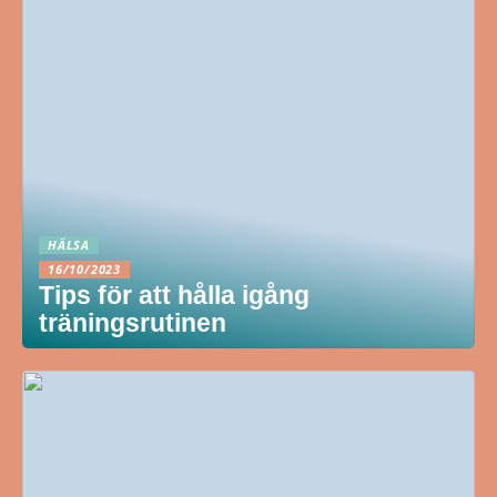
HÄLSA
16/10/2023
Tips för att hålla igång
träningsrutinen