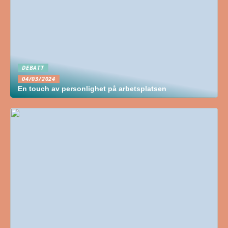
DEBATT
04/03/2024
En touch av personlighet på arbetsplatsen