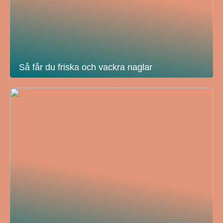
Så får du friska och vackra naglar