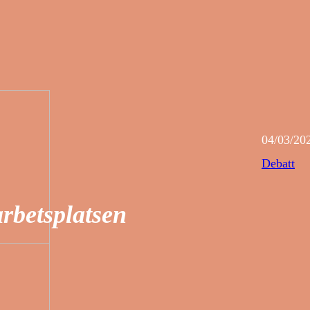
04/03/20
Debatt
arbetsplatsen