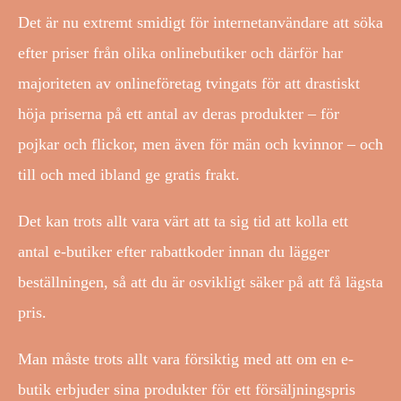
Det är nu extremt smidigt för internetanvändare att söka
efter priser från olika onlinebutiker och därför har
majoriteten av onlineföretag tvingats för att drastiskt
höja priserna på ett antal av deras produkter – för
pojkar och flickor, men även för män och kvinnor – och
till och med ibland ge gratis frakt.
Det kan trots allt vara värt att ta sig tid att kolla ett
antal e-butiker efter rabattkoder innan du lägger
beställningen, så att du är osvikligt säker på att få lägsta
pris.
Man måste trots allt vara försiktig med att om en e-
butik erbjuder sina produkter för ett försäljningspris