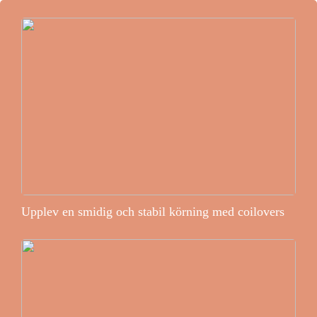
Upplev en smidig och stabil körning med coilovers