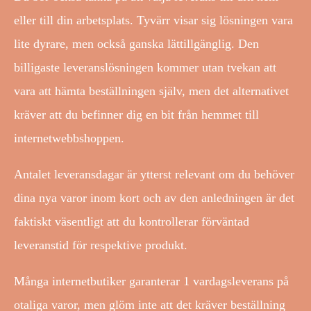
eller till din arbetsplats. Tyvärr visar sig lösningen vara
lite dyrare, men också ganska lättillgänglig. Den
billigaste leveranslösningen kommer utan tvekan att
vara att hämta beställningen själv, men det alternativet
kräver att du befinner dig en bit från hemmet till
internetwebbshoppen.
Antalet leveransdagar är ytterst relevant om du behöver
dina nya varor inom kort och av den anledningen är det
faktiskt väsentligt att du kontrollerar förväntad
leveranstid för respektive produkt.
Många internetbutiker garanterar 1 vardagsleverans på
otaliga varor, men glöm inte att det kräver beställning