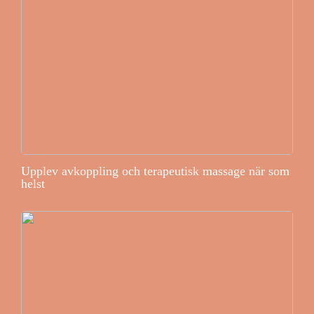
Upplev avkoppling och terapeutisk massage när som
helst