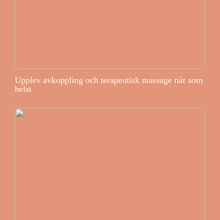
Upplev avkoppling och terapeutisk massage när som
helst