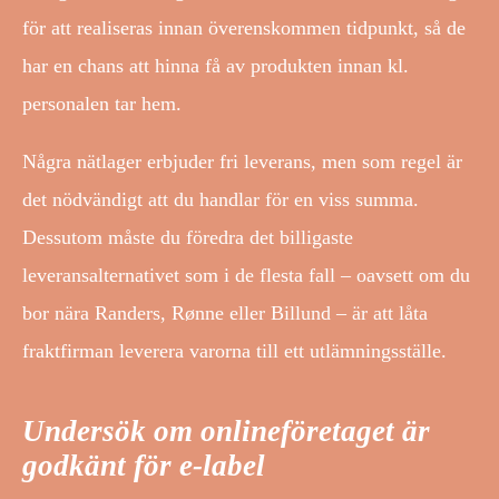
för att realiseras innan överenskommen tidpunkt, så de
har en chans att hinna få av produkten innan kl.
personalen tar hem.
Några nätlager erbjuder fri leverans, men som regel är
det nödvändigt att du handlar för en viss summa.
Dessutom måste du föredra det billigaste
leveransalternativet som i de flesta fall – oavsett om du
bor nära Randers, Rønne eller Billund – är att låta
fraktfirman leverera varorna till ett utlämningsställe.
Undersök om onlineföretaget är
godkänt för e-label