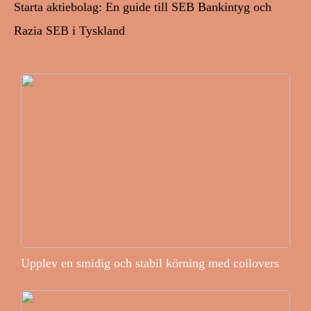
Starta aktiebolag: En guide till SEB Bankintyg och
Razia SEB i Tyskland
Upplev en smidig och stabil körning med coilovers