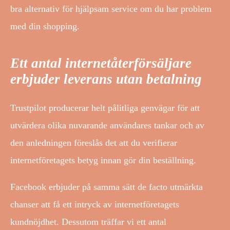
bra alternativ för hjälpsam service om du har problem
med din shopping.
Ett antal internetåterförsäljare
erbjuder leverans utan betalning
Trustpilot producerar helt pålitliga genvägar för att
utvärdera olika nuvarande användares tankar och av
den anledningen föreslås det att du verifierar
internetföretagets betyg innan gör din beställning.
Facebook erbjuder på samma sätt de facto utmärkta
chanser att få ett intryck av internetföretagets
kundnöjdhet. Dessutom träffar vi ett antal