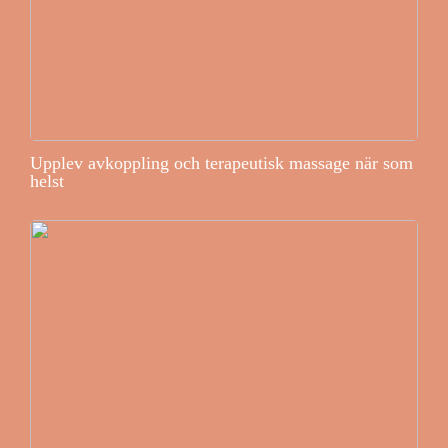
Upplev avkoppling och terapeutisk massage när som
helst