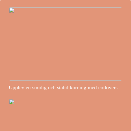
Upplev en smidig och stabil körning med coilovers