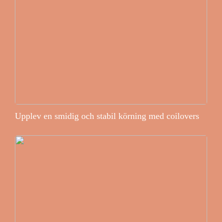
Upplev en smidig och stabil körning med coilovers