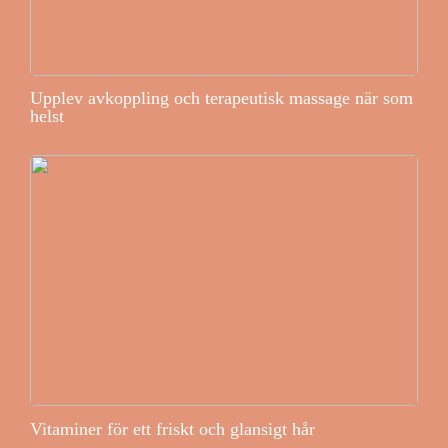
Upplev avkoppling och terapeutisk massage när som
helst
Vitaminer för ett friskt och glansigt hår