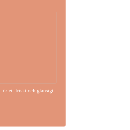
för ett friskt och glansigt