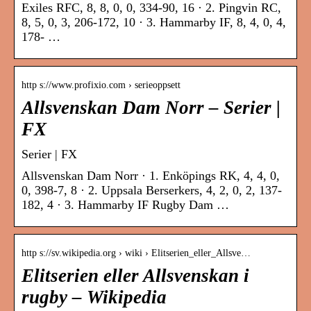
Exiles RFC, 8, 8, 0, 0, 334-90, 16 · 2. Pingvin RC,
8, 5, 0, 3, 206-172, 10 · 3. Hammarby IF, 8, 4, 0, 4,
178- …
http s://www.profixio.com › serieoppsett
Allsvenskan Dam Norr – Serier |
FX
Serier | FX
Allsvenskan Dam Norr · 1. Enköpings RK, 4, 4, 0,
0, 398-7, 8 · 2. Uppsala Berserkers, 4, 2, 0, 2, 137-
182, 4 · 3. Hammarby IF Rugby Dam …
http s://sv.wikipedia.org › wiki › Elitserien_eller_Allsve…
Elitserien eller Allsvenskan i
rugby – Wikipedia