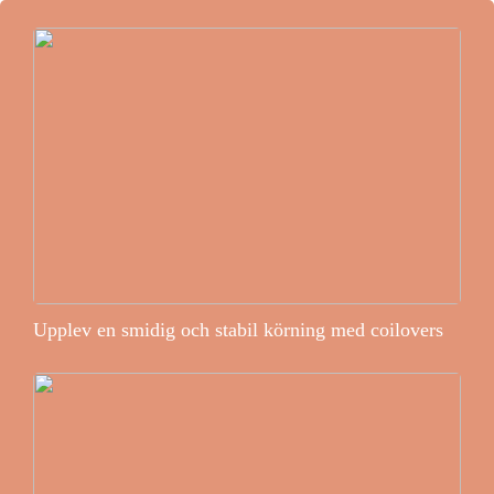
Upplev en smidig och stabil körning med coilovers