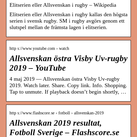
Elitserien eller Allsvenskan i rugby – Wikipedia
Elitserien eller Allsvenskan i rugby kallas den högsta
serien i svensk rugby. SM i rugby avgörs genom ett
slutspel mellan de främsta lagen i elitserien.
http s://www.youtube.com › watch
Allsvenskan östra Visby Uv-rugby
2019 – YouTube
4 maj 2019 — Allsvenskan östra Visby Uv-rugby
2019. Watch later. Share. Copy link. Info. Shopping.
Tap to unmute. If playback doesn’t begin shortly, …
http s://www.flashscore.se › fotboll › allsvenskan-2019
Allsvenskan 2019 resultat,
Fotboll Sverige – Flashscore.se