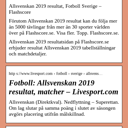
Allsvenskan 2019 resultat, Fotboll Sverige –
Flashscore
Förutom Allsvenskan 2019 resultat kan du följa mer
än 5000 tävlingar från mer än 30 sporter världen
över på Flashscore.se. Visa fler. Topp. Flashscore.se.
Allsvenskan 2019 resultatsidan på Flashscore.se
erbjuder resultat Allsvenskan 2019 tabellställningar
och matchdetaljer.
http s://www.livesport.com › fotboll › sverige › allsvens…
Fotboll: Allsvenskan 2019
resultat, matcher – Livesport.com
Allsvenskan (Direktkval). Nedflyttning – Superettan.
Om lag slutar på samma poäng i slutet av säsongen
avgörs placering utifrån målskillnad.