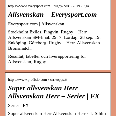
http s://www.everysport.com › rugby-herr › 2019 › liga
Allsvenskan – Everysport.com
Everysport.com | Allsvenskan
Stockholm Exiles. Pingvin. Rugby – Herr.
Allsvenskan SM-final. 29. 7. Lördag. 28 sep. 19.
Enköping. Göteborg. Rugby – Herr. Allsvenskan
Bronsmatch.
Resultat, tabeller och liverapportering för
Allsvenskan, Rugby
http s://www.profixio.com › serieoppsett
Super allsvenskan Herr
Allsvenskan Herr – Serier | FX
Serier | FX
Super allsvenskan Herr Allsvenskan Herr · 1. Sthlm