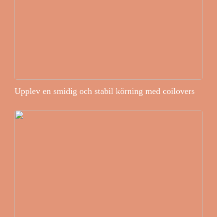
Upplev en smidig och stabil körning med coilovers