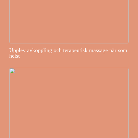
Upplev avkoppling och terapeutisk massage när som
helst