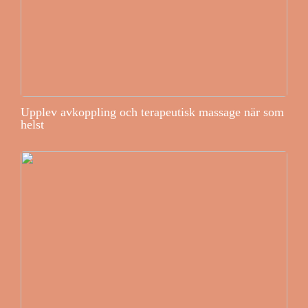
Upplev avkoppling och terapeutisk massage när som
helst