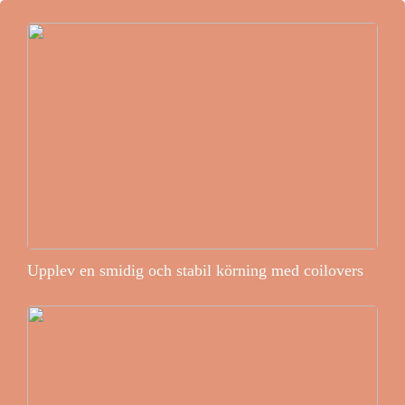
Upplev en smidig och stabil körning med coilovers