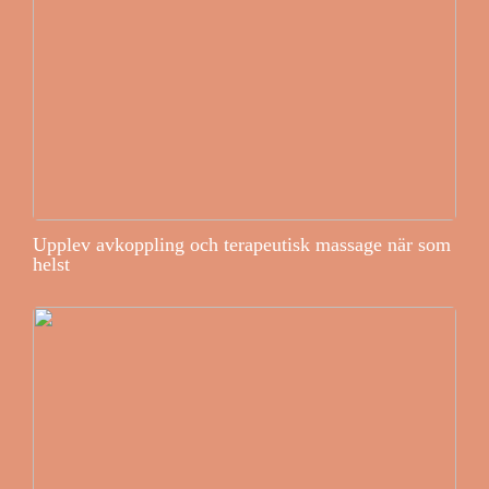
Upplev avkoppling och terapeutisk massage när som
helst