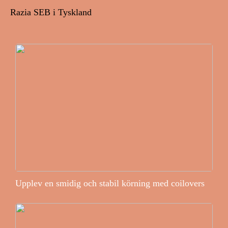
Razia SEB i Tyskland
Upplev en smidig och stabil körning med coilovers