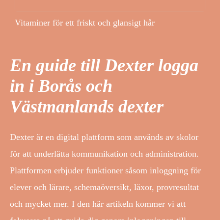
Vitaminer för ett friskt och glansigt hår
En guide till Dexter logga
in i Borås och
Västmanlands dexter
Dexter är en digital plattform som används av skolor
för att underlätta kommunikation och administration.
Plattformen erbjuder funktioner såsom inloggning för
elever och lärare, schemaöversikt, läxor, provresultat
och mycket mer. I den här artikeln kommer vi att