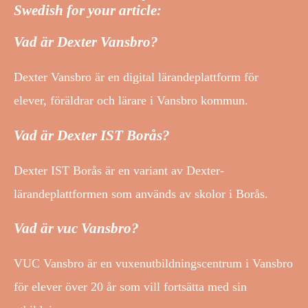
Swedish for your article:
Vad är Dexter Vansbro?
Dexter Vansbro är en digital lärandeplattform för
elever, föräldrar och lärare i Vansbro kommun.
Vad är Dexter IST Borås?
Dexter IST Borås är en variant av Dexter-
lärandeplattformen som används av skolor i Borås.
Vad är vuc Vansbro?
VUC Vansbro är en vuxenutbildningscentrum i Vansbro
för elever över 20 år som vill fortsätta med sin