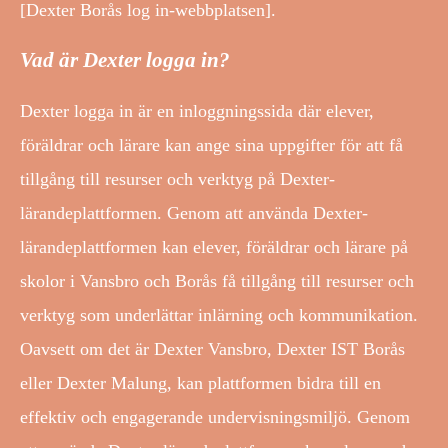
[Dexter Borås log in-webbplatsen].
Vad är Dexter logga in?
Dexter logga in är en inloggningssida där elever,
föräldrar och lärare kan ange sina uppgifter för att få
tillgång till resurser och verktyg på Dexter-
lärandeplattformen. Genom att använda Dexter-
lärandeplattformen kan elever, föräldrar och lärare på
skolor i Vansbro och Borås få tillgång till resurser och
verktyg som underlättar inlärning och kommunikation.
Oavsett om det är Dexter Vansbro, Dexter IST Borås
eller Dexter Malung, kan plattformen bidra till en
effektiv och engagerande undervisningsmiljö. Genom