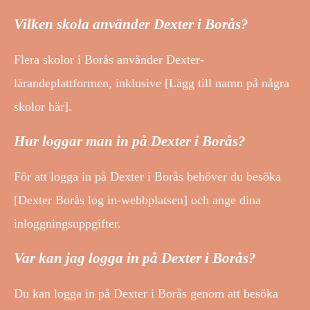
Vilken skola använder Dexter i Borås?
Flera skolor i Borås använder Dexter-
lärandeplattformen, inklusive [Lägg till namn på några
skolor här].
Hur loggar man in på Dexter i Borås?
För att logga in på Dexter i Borås behöver du besöka
[Dexter Borås log in-webbplatsen] och ange dina
inloggningsuppgifter.
Var kan jag logga in på Dexter i Borås?
Du kan logga in på Dexter i Borås genom att besöka