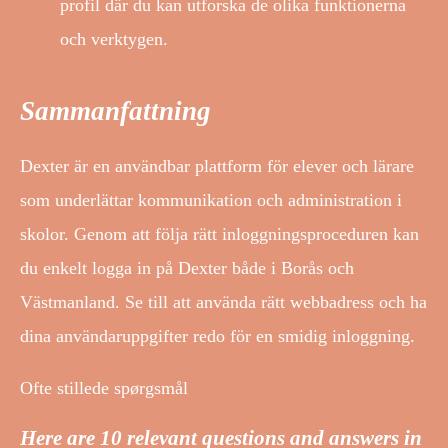
profil där du kan utforska de olika funktionerna
och verktygen.
Sammanfattning
Dexter är en användbar plattform för elever och lärare
som underlättar kommunikation och administration i
skolor. Genom att följa rätt inloggningsproceduren kan
du enkelt logga in på Dexter både i Borås och
Västmanland. Se till att använda rätt webbadress och ha
dina användaruppgifter redo för en smidig inloggning.
Ofte stillede spørgsmål
Here are 10 relevant questions and answers in