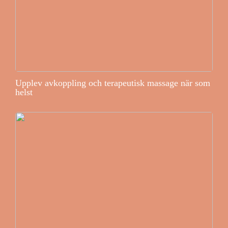
Upplev avkoppling och terapeutisk massage när som
helst