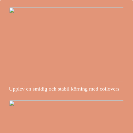
Upplev en smidig och stabil körning med coilovers