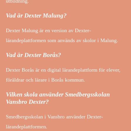
utbildning.
Vad är Dexter Malung?
Dexter Malung är en version av Dexter-
lärandeplattformen som används av skolor i Malung.
Vad är Dexter Borås?
Dexter Borås är en digital lärandeplattform för elever,
föräldrar och lärare i Borås kommun.
Vilken skola använder Smedbergsskolan
Vansbro Dexter?
Smedbergsskolan i Vansbro använder Dexter-
lärandeplattformen.