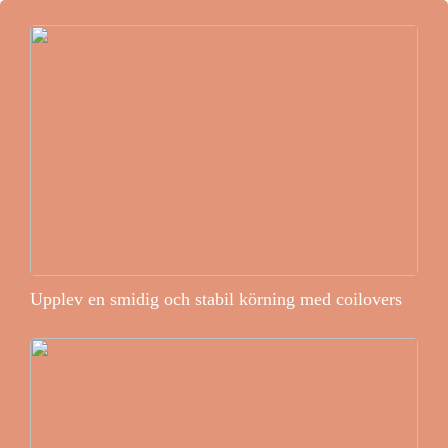
Upplev en smidig och stabil körning med coilovers