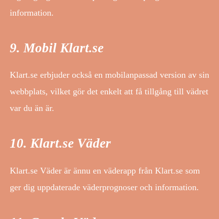
information.
9. Mobil Klart.se
Klart.se erbjuder också en mobilanpassad version av sin
webbplats, vilket gör det enkelt att få tillgång till vädret
var du än är.
10. Klart.se Väder
Klart.se Väder är ännu en väderapp från Klart.se som
ger dig uppdaterade väderprognoser och information.