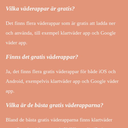
Vilka väderappar är gratis?
Det finns flera väderappar som är gratis att ladda ner
och använda, till exempel klartväder app och Google
väder app.
Finns det gratis väderappar?
Ja, det finns flera gratis väderappar för både iOS och
Android, exempelvis klartväder app och Google väder
app.
Vilka är de bästa gratis väderapparna?
Bland de bästa gratis väderapparna finns klartväder