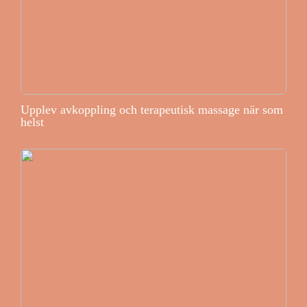
Upplev avkoppling och terapeutisk massage när som
helst