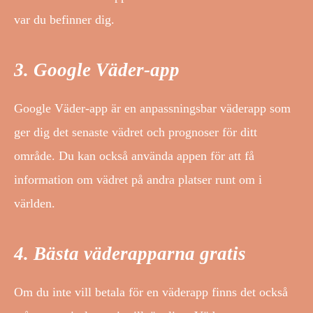
var du befinner dig.
3. Google Väder-app
Google Väder-app är en anpassningsbar väderapp som
ger dig det senaste vädret och prognoser för ditt
område. Du kan också använda appen för att få
information om vädret på andra platser runt om i
världen.
4. Bästa väderapparna gratis
Om du inte vill betala för en väderapp finns det också