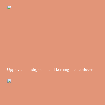
Upplev en smidig och stabil körning med coilovers