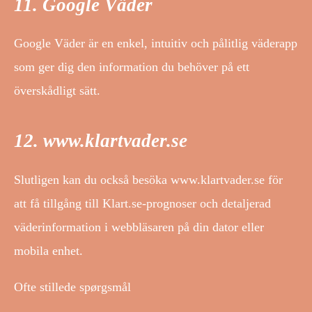
11. Google Väder
Google Väder är en enkel, intuitiv och pålitlig väderapp
som ger dig den information du behöver på ett
överskådligt sätt.
12. www.klartvader.se
Slutligen kan du också besöka www.klartvader.se för
att få tillgång till Klart.se-prognoser och detaljerad
väderinformation i webbläsaren på din dator eller
mobila enhet.
Ofte stillede spørgsmål