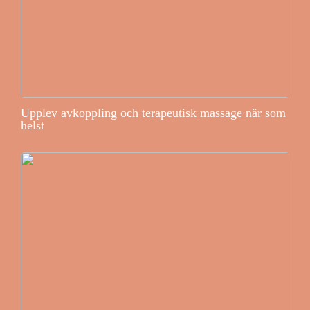
Upplev avkoppling och terapeutisk massage när som
helst