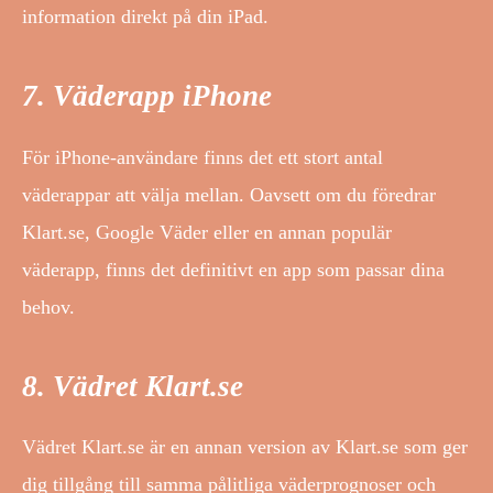
information direkt på din iPad.
7. Väderapp iPhone
För iPhone-användare finns det ett stort antal
väderappar att välja mellan. Oavsett om du föredrar
Klart.se, Google Väder eller en annan populär
väderapp, finns det definitivt en app som passar dina
behov.
8. Vädret Klart.se
Vädret Klart.se är en annan version av Klart.se som ger
dig tillgång till samma pålitliga väderprognoser och