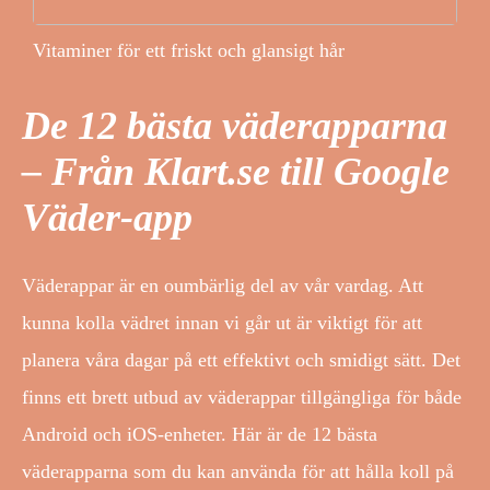
Vitaminer för ett friskt och glansigt hår
De 12 bästa väderapparna
– Från Klart.se till Google
Väder-app
Väderappar är en oumbärlig del av vår vardag. Att
kunna kolla vädret innan vi går ut är viktigt för att
planera våra dagar på ett effektivt och smidigt sätt. Det
finns ett brett utbud av väderappar tillgängliga för både
Android och iOS-enheter. Här är de 12 bästa
väderapparna som du kan använda för att hålla koll på