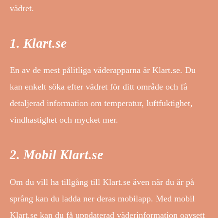
vädret.
1. Klart.se
En av de mest pålitliga väderapparna är Klart.se. Du
kan enkelt söka efter vädret för ditt område och få
detaljerad information om temperatur, luftfuktighet,
vindhastighet och mycket mer.
2. Mobil Klart.se
Om du vill ha tillgång till Klart.se även när du är på
språng kan du ladda ner deras mobilapp. Med mobil
Klart.se kan du få uppdaterad väderinformation oavsett