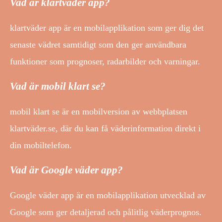
Vad är klartväder app?
klartväder app är en mobilapplikation som ger dig det
senaste vädret samtidigt som den ger användbara
funktioner som prognoser, radarbilder och varningar.
Vad är mobil klart se?
mobil klart se är en mobilversion av webbplatsen
klartväder.se, där du kan få väderinformation direkt i
din mobiltelefon.
Vad är Google väder app?
Google väder app är en mobilapplikation utvecklad av
Google som ger detaljerad och pålitlig väderprognos.