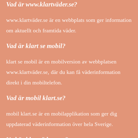
Vad är www.klartväder.se?
www.klartväder.se är en webbplats som ger information
om aktuellt och framtida väder.
Vad är klart se mobil?
klart se mobil är en mobilversion av webbplatsen
www.klartväder.se, där du kan få väderinformation
direkt i din mobiltelefon.
Vad är mobil klart.se?
mobil klart.se är en mobilapplikation som ger dig
uppdaterad väderinformation över hela Sverige.