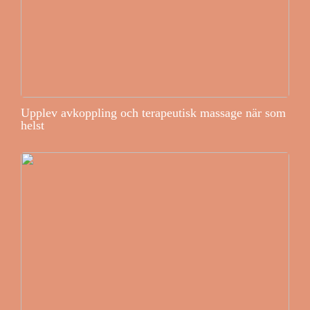
Upplev avkoppling och terapeutisk massage när som
helst