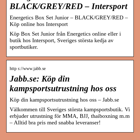
BLACK/GREY/RED – Intersport
Energetics Box Set Junior – BLACK/GREY/RED –
Köp online hos Intersport
Köp Box Set Junior från Energetics online eller i
butik hos Intersport, Sveriges största kedja av
sportbutiker.
http s://www.jabb.se
Jabb.se: Köp din
kampsportsutrustning hos oss
Köp din kampsportsutrustning hos oss – Jabb.se
Välkommen till Sveriges största kampsportsbutik. Vi
erbjuder utrustning för MMA, BJJ, thaiboxning m.m
– Alltid bra pris med snabba leveranser!