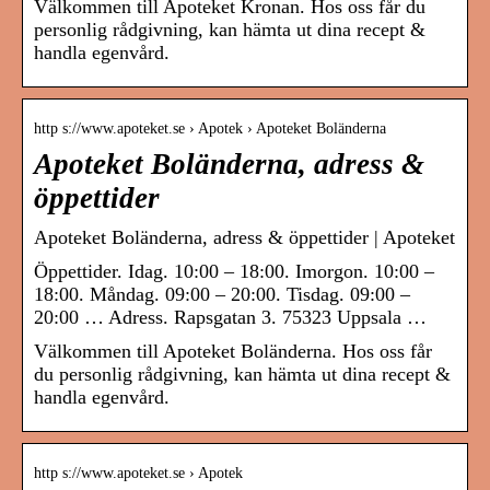
Välkommen till Apoteket Kronan. Hos oss får du
personlig rådgivning, kan hämta ut dina recept &
handla egenvård.
http s://www.apoteket.se › Apotek › Apoteket Boländerna
Apoteket Boländerna, adress &
öppettider
Apoteket Boländerna, adress & öppettider | Apoteket
Öppettider. Idag. 10:00 – 18:00. Imorgon. 10:00 –
18:00. Måndag. 09:00 – 20:00. Tisdag. 09:00 –
20:00 … Adress. Rapsgatan 3. 75323 Uppsala …
Välkommen till Apoteket Boländerna. Hos oss får
du personlig rådgivning, kan hämta ut dina recept &
handla egenvård.
http s://www.apoteket.se › Apotek