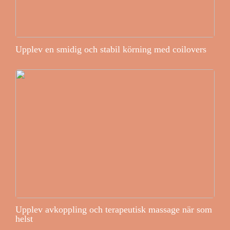
Upplev en smidig och stabil körning med coilovers
Upplev avkoppling och terapeutisk massage när som
helst