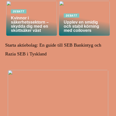
DEBATT
DEBATT
Kvinnor i
säkerhetssektorn –
Upplev en smidig
skydda dig med en
och stabil körning
skottsäker väst
med coilovers
Starta aktiebolag: En guide till SEB Bankintyg och
Razia SEB i Tyskland