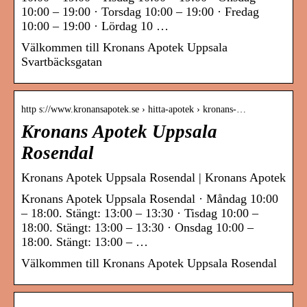
10:00 – 19:00 · Torsdag 10:00 – 19:00 · Fredag
10:00 – 19:00 · Lördag 10 …
Välkommen till Kronans Apotek Uppsala
Svartbäcksgatan
http s://www.kronansapotek.se › hitta-apotek › kronans-…
Kronans Apotek Uppsala
Rosendal
Kronans Apotek Uppsala Rosendal | Kronans Apotek
Kronans Apotek Uppsala Rosendal · Måndag 10:00
– 18:00. Stängt: 13:00 – 13:30 · Tisdag 10:00 –
18:00. Stängt: 13:00 – 13:30 · Onsdag 10:00 –
18:00. Stängt: 13:00 – …
Välkommen till Kronans Apotek Uppsala Rosendal