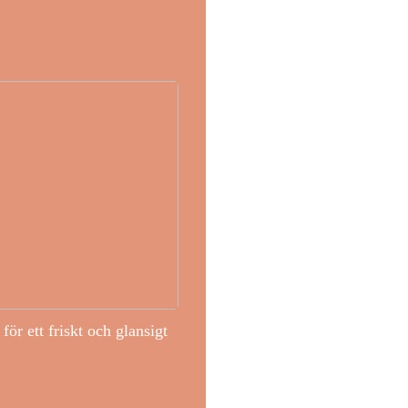
för ett friskt och glansigt