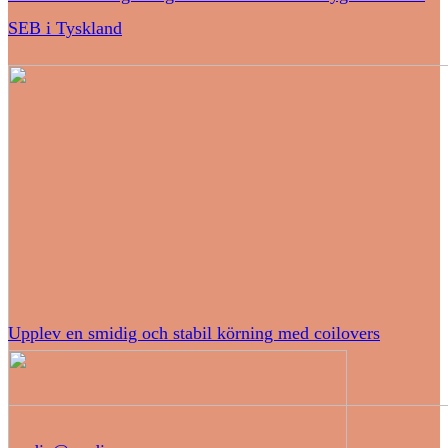
SEB i Tyskland
Upplev en smidig och stabil körning med coilovers