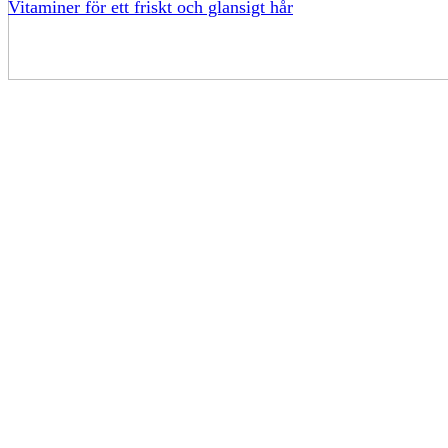
Vitaminer för ett friskt och glansigt hår