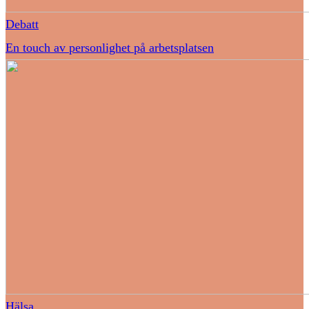
Debatt
En touch av personlighet på arbetsplatsen
Hälsa