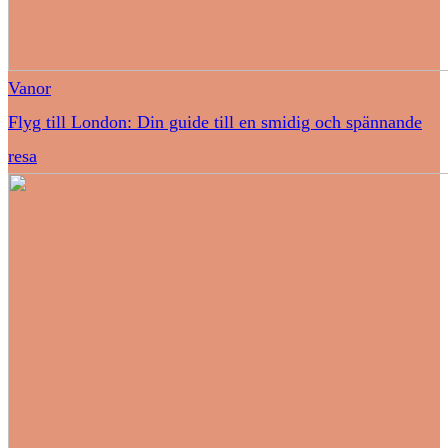
Vanor
Flyg till London: Din guide till en smidig och spännande
resa