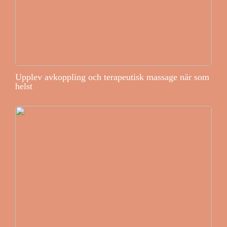
Upplev avkoppling och terapeutisk massage när som
helst