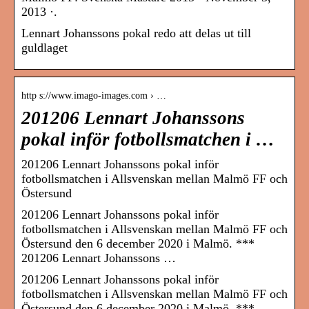
2013 ·.
Lennart Johanssons pokal redo att delas ut till
guldlaget
http s://www.imago-images.com › …
201206 Lennart Johanssons
pokal inför fotbollsmatchen i …
201206 Lennart Johanssons pokal inför
fotbollsmatchen i Allsvenskan mellan Malmö FF och
Östersund
201206 Lennart Johanssons pokal inför
fotbollsmatchen i Allsvenskan mellan Malmö FF och
Östersund den 6 december 2020 i Malmö. ***
201206 Lennart Johanssons …
201206 Lennart Johanssons pokal inför
fotbollsmatchen i Allsvenskan mellan Malmö FF och
Östersund den 6 december 2020 i Malmö. ***