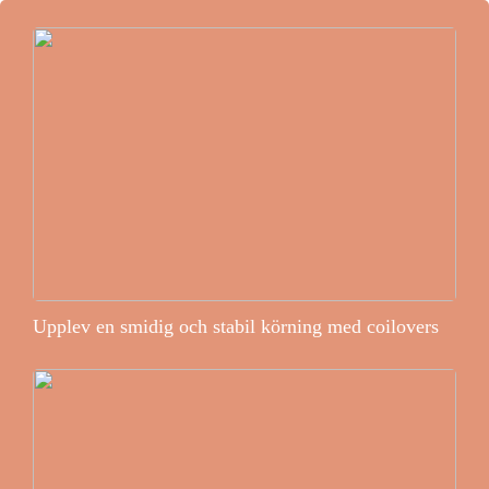
Upplev en smidig och stabil körning med coilovers