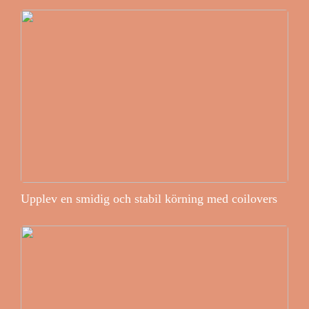
Upplev en smidig och stabil körning med coilovers