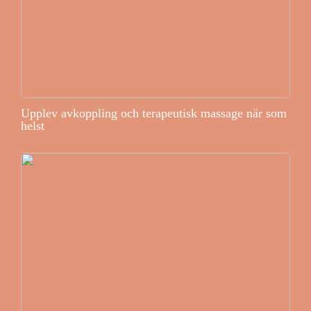
Upplev avkoppling och terapeutisk massage när som
helst